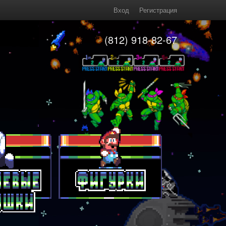
Вход
Регистрация
(812) 918-82-67