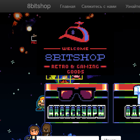
8bitshop
Главная
Свяжитесь с нами
Узнайт