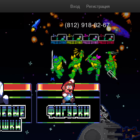
Вход
Регистрация
(812) 918-82-67