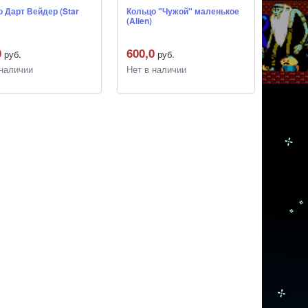
 Дарт Вейдер (Star
Кольцо "Чужой" маленькое
(Alien)
0
600,0
руб.
руб.
 наличии
Нет в наличии