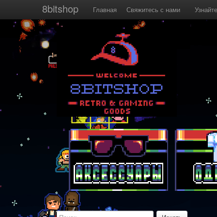
8bitshop
Главная
Свяжитесь с нами
Узнайт