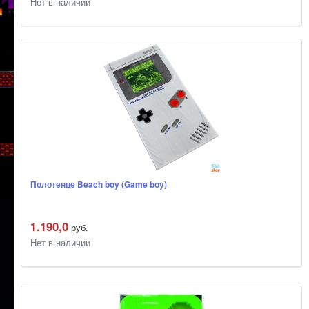
Нет в наличии
Полотенце Beach boy (Game boy)
1.190,0
руб.
Нет в наличии