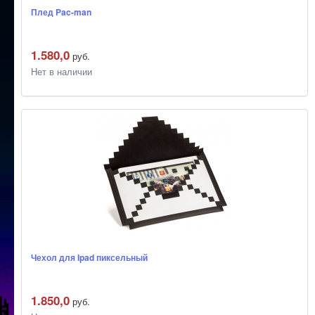
Плед Pac-man
1.580,0
руб.
Нет в наличии
Чехол для Ipad пиксельный
1.850,0
руб.