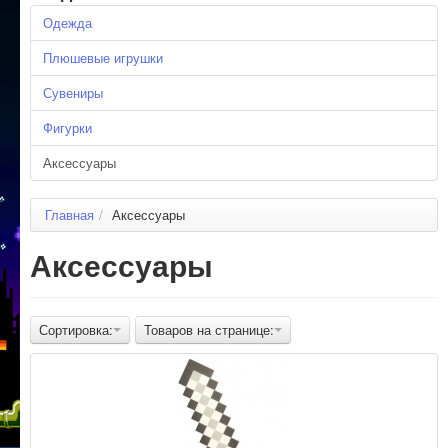
Одежда
Плюшевые игрушки
Сувениры
Фигурки
Аксессуары
Главная
/
Аксессуары
Аксессуары
Сортировка:
Товаров на странице: