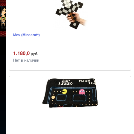
Меч (Minecraft)
1.180,0
руб.
Нет в наличии