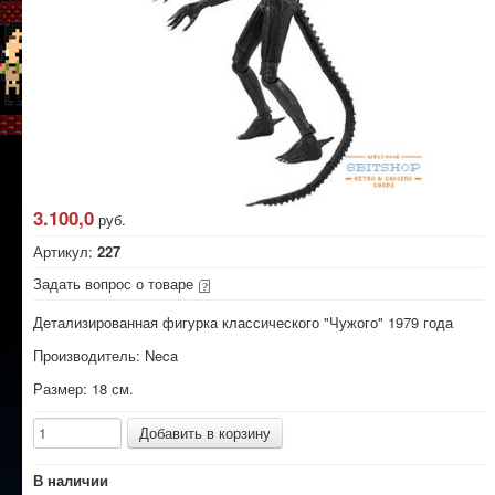
3.100,0
руб.
Артикул:
227
Задать вопрос о товаре
Детализированная фигурка классического "Чужого" 1979 года
Производитель: Neca
Размер: 18 см.
В наличии