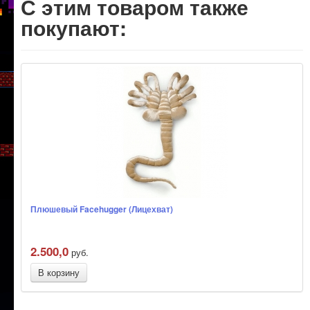
С этим товаром также
покупают:
Плюшевый Facehugger (Лицехват)
2.500,0
руб.
В корзину