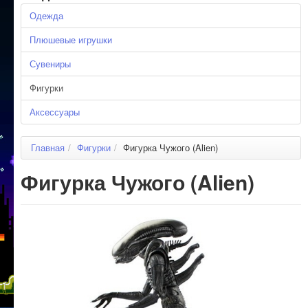
Одежда
Плюшевые игрушки
Сувениры
Фигурки
Аксессуары
Главная
/
Фигурки
/
Фигурка Чужого (Alien)
Фигурка Чужого (Alien)