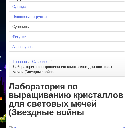
Одежда
Плюшевые игрушки
Сувениры
Фигурки
Аксессуары
Главная
/
Сувениры
/
Лаборатория по выращиванию кристаллов для световых
мечей (Звездные войны
Лаборатория по
выращиванию кристаллов
для световых мечей
(Звездные войны