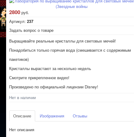
2800
руб.
Артикул:
237
Задать вопрос о товаре
Выращивайте реальные кристаллы для световых мечей!
Понадобиться только горячая вода (смешивается с содержимым
пакетиков)
Кристаллы вырастают за несколько недель
Смотрите прикрепленное видео!
Произведено по официальной лицензии Disney!
Нет в наличии
Описание
Изображения
Отзывы
Нет описания