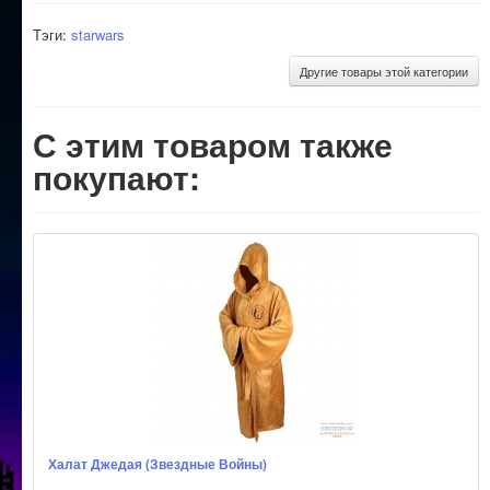
Тэги:
starwars
Другие товары этой категории
С этим товаром также
покупают:
Халат Джедая (Звездные Войны)