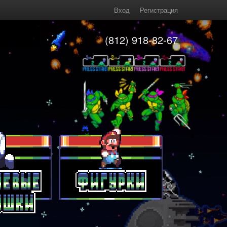
Вход
Регистрация
(812) 918-82-67