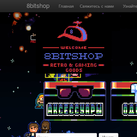
8bitshop
Главная
Свяжитесь с нами
Узнайт