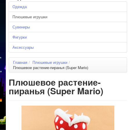
Одежда
Плюшевые игрушки
Сувениры
Фигурки
Аксессуары
Главная
/
Плюшевые игрушки
/
Плюшевое растение-пиранья (Super Mario)
Плюшевое растение-
пиранья (Super Mario)