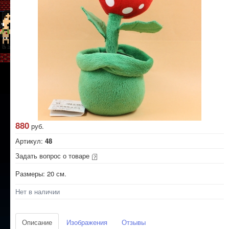
880
руб.
Артикул:
48
Задать вопрос о товаре
Размеры: 20 см.
Нет в наличии
Описание
Изображения
Отзывы