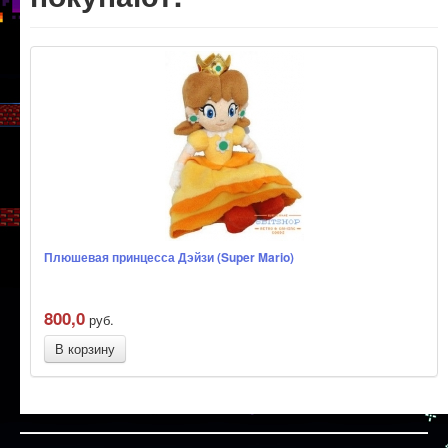
Плюшевая принцесса Дэйзи (Super Mario)
800,0
руб.
В корзину