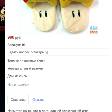
990
руб.
Артикул:
94
Задать вопрос о товаре
Теплые плюшевые тапки
Универсальный размер
Длина: 28 см.
Нет в наличии
Описание
Отзывы
Несмотря на то, что в легендарной электронной игре