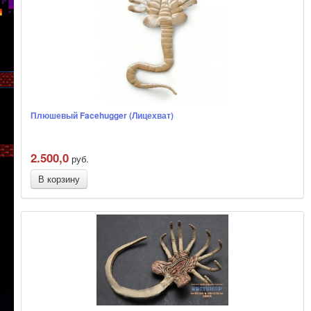
Плюшевый Facehugger (Лицехват)
2.500,0
руб.
В корзину