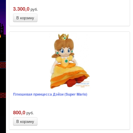
3.300,0
руб.
В корзину
Плюшевая принцесса Дэйзи (Super Mario)
800,0
руб.
В корзину